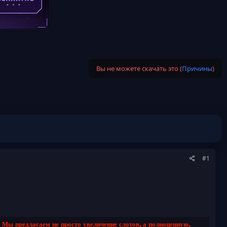
Вы не можете скачать это (
Причины
)
#1
 Мы предлагаем не просто увеличение слотов, а полноценную,