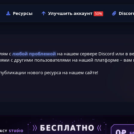
Ресурсы
Улучшить аккаунт
Discor
лям с
любой проблемой
на нашем сервере Discord или в ве
ями с другими пользователями на нашей платформе – вам в
публикации нового ресурса на нашем сайте!