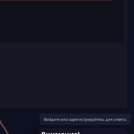
Войдите или зарегистрируйтесь для ответа.