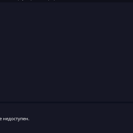
е недоступен.