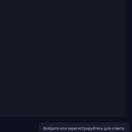
Войдите или зарегистрируйтесь для ответа.