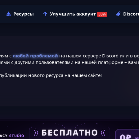
Ресурсы
Улучшить аккаунт
Discor
лям с
любой проблемой
на нашем сервере Discord или в ве
ями с другими пользователями на нашей платформе – вам в
публикации нового ресурса на нашем сайте!