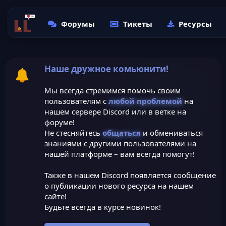
Форумы
Тикеты
Ресурсы
Наше дружное комьюнити!
Мы всегда стремимся помочь своим
пользователям с
любой проблемой
на
нашем сервере Discord или в ветке на
форуме!
Не стесняйтесь
общаться
и обмениваться
знаниями с другими пользователями на
нашей платформе – вам всегда помогут!
Также в нашем Discord появляется сообщение
о публикации нового ресурса на нашем
сайте!
Будьте всегда в курсе новинок!