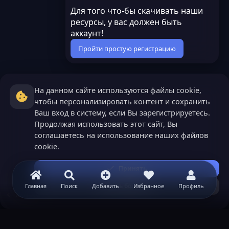
Для того что-бы скачивать наши
ресурсы, у вас должен быть
аккаунт!
Пройти простую регистрацию
На данном сайте используются файлы cookie,
чтобы персонализировать контент и сохранить
Ваш вход в систему, если Вы зарегистрируетесь.
Продолжая использовать этот сайт, Вы
соглашаетесь на использование наших файлов
cookie.
Принять
Узнать больше...
Главная
Поиск
Добавить
Избранное
Профиль
XenForo