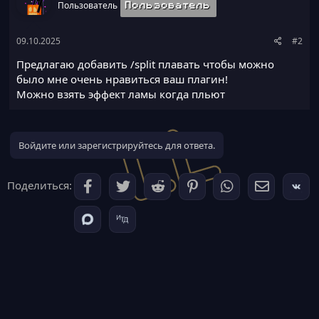
Пользователь
Пользователь
09.10.2025
#2
Предлагаю добавить /split плавать чтобы можно
было мне очень нравиться ваш плагин!
Можно взять эффект ламы когда пльют
Войдите или зарегистрируйтесь для ответа.
Поделиться: