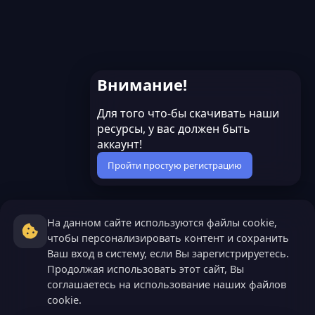
Внимание!
Для того что-бы скачивать наши
ресурсы, у вас должен быть
аккаунт!
Пройти простую регистрацию
На данном сайте используются файлы cookie,
чтобы персонализировать контент и сохранить
Ваш вход в систему, если Вы зарегистрируетесь.
Продолжая использовать этот сайт, Вы
соглашаетесь на использование наших файлов
cookie.