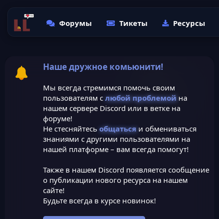
Форумы
Тикеты
Ресурсы
Наше дружное комьюнити!
Мы всегда стремимся помочь своим
пользователям с
любой проблемой
на
нашем сервере Discord или в ветке на
форуме!
Не стесняйтесь
общаться
и обмениваться
знаниями с другими пользователями на
нашей платформе – вам всегда помогут!
Также в нашем Discord появляется сообщение
о публикации нового ресурса на нашем
сайте!
Будьте всегда в курсе новинок!