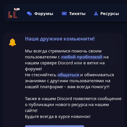
Форумы
Тикеты
Ресурсы
Наше дружное комьюнити!
Мы всегда стремимся помочь своим
пользователям с
любой проблемой
на
нашем сервере Discord или в ветке на
форуме!
Не стесняйтесь
общаться
и обмениваться
знаниями с другими пользователями на
нашей платформе – вам всегда помогут!
Также в нашем Discord появляется сообщение
о публикации нового ресурса на нашем
сайте!
Будьте всегда в курсе новинок!