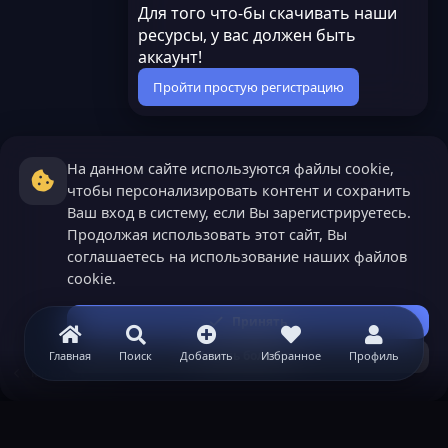
Для того что-бы скачивать наши
ресурсы, у вас должен быть
аккаунт!
Пройти простую регистрацию
На данном сайте используются файлы cookie,
чтобы персонализировать контент и сохранить
Ваш вход в систему, если Вы зарегистрируетесь.
Продолжая использовать этот сайт, Вы
соглашаетесь на использование наших файлов
cookie.
Принять
Узнать больше...
Главная
Поиск
Добавить
Избранное
Профиль
Minecraft