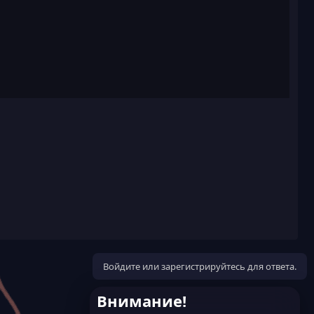
Войдите или зарегистрируйтесь для ответа.
Внимание!