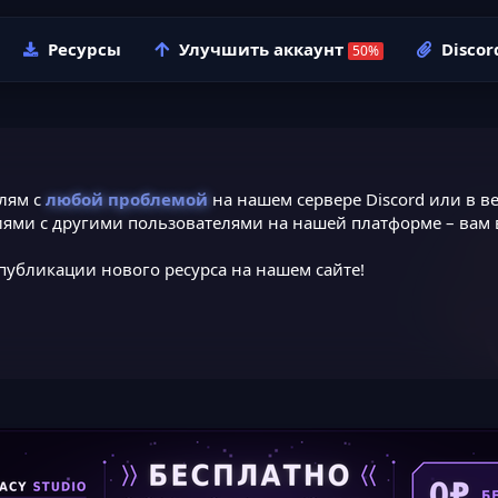
Ресурсы
Улучшить аккаунт
Discor
лям с
любой проблемой
на нашем сервере Discord или в ве
ями с другими пользователями на нашей платформе – вам в
публикации нового ресурса на нашем сайте!