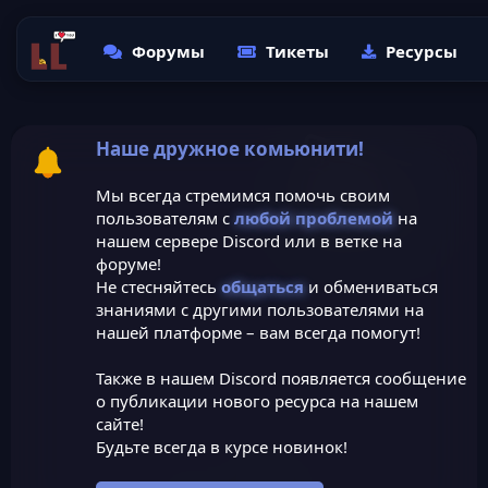
Форумы
Тикеты
Ресурсы
Наше дружное комьюнити!
Мы всегда стремимся помочь своим
пользователям с
любой проблемой
на
нашем сервере Discord или в ветке на
форуме!
Не стесняйтесь
общаться
и обмениваться
знаниями с другими пользователями на
нашей платформе – вам всегда помогут!
Также в нашем Discord появляется сообщение
о публикации нового ресурса на нашем
сайте!
Будьте всегда в курсе новинок!