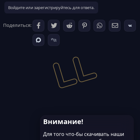
Войдите или зарегистрируйтесь для ответа.
Поделиться:
Внимание!
Для того что-бы скачивать наши