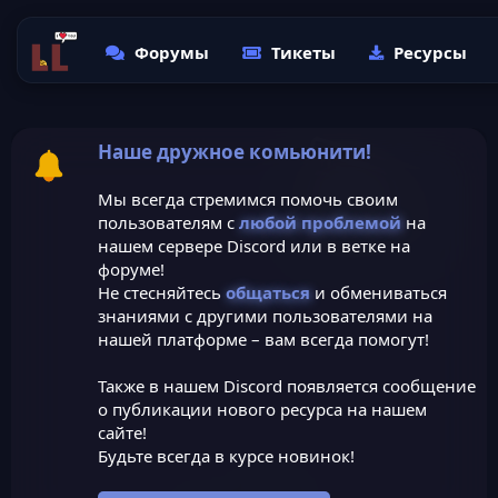
Форумы
Тикеты
Ресурсы
Наше дружное комьюнити!
Мы всегда стремимся помочь своим
пользователям с
любой проблемой
на
нашем сервере Discord или в ветке на
форуме!
Не стесняйтесь
общаться
и обмениваться
знаниями с другими пользователями на
нашей платформе – вам всегда помогут!
Также в нашем Discord появляется сообщение
о публикации нового ресурса на нашем
сайте!
Будьте всегда в курсе новинок!