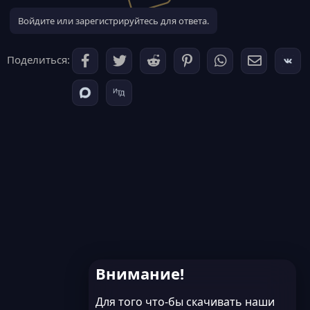
Войдите или зарегистрируйтесь для ответа.
Поделиться:
Внимание!
Для того что-бы скачивать наши