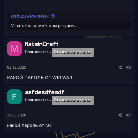
craftu23 написал(а):
Узнать больше об этом ресурсе...
MaksimCraft
M
Пользователь
Пользователь
03.12.2025
#6
КАКОЙ ПАРОЛЬ ОТ WIR WAR
asfdesdfesdf
Пользователь
Пользователь
29.03.2026
#7
какой пароль от rar