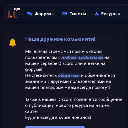
Форумы
Тикеты
Ресурсы
Наше дружное комьюнити!
Мы всегда стремимся помочь своим
пользователям с
любой проблемой
на
нашем сервере Discord или в ветке на
форуме!
Не стесняйтесь
общаться
и обмениваться
знаниями с другими пользователями на
нашей платформе – вам всегда помогут!
Также в нашем Discord появляется сообщение
о публикации нового ресурса на нашем
сайте!
Будьте всегда в курсе новинок!