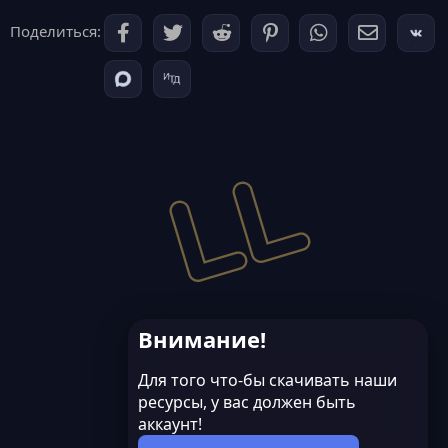
Поделиться:
Внимание!
Для того что-бы скачивать наши
ресурсы, у вас должен быть
аккаунт!