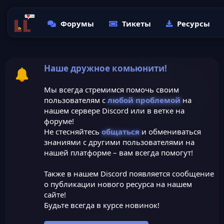
Форумы
Тикеты
Ресурсы
Наше дружное комьюнити!
Мы всегда стремимся помочь своим
пользователям с
любой проблемой
на
нашем сервере Discord или в ветке на
форуме!
Не стесняйтесь
общаться
и обмениваться
знаниями с другими пользователями на
нашей платформе – вам всегда помогут!
Также в нашем Discord появляется сообщение
о публикации нового ресурса на нашем
сайте!
Будьте всегда в курсе новинок!