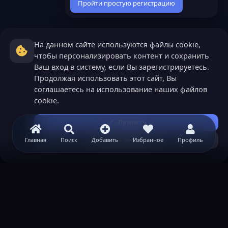
Пройти простую регистрацию
На данном сайте используются файлы cookie,
чтобы персонализировать контент и сохранить
Ваш вход в систему, если Вы зарегистрируетесь.
Продолжая использовать этот сайт, Вы
соглашаетесь на использование наших файлов
cookie.
Принять
Узнать больше...
Главная
Поиск
Добавить
Избранное
Профиль
Minecraft