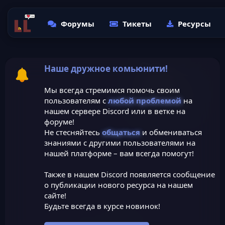
Форумы
Тикеты
Ресурсы
Наше дружное комьюнити!
Мы всегда стремимся помочь своим
пользователям с
любой проблемой
на
нашем сервере Discord или в ветке на
форуме!
Не стесняйтесь
общаться
и обмениваться
знаниями с другими пользователями на
нашей платформе – вам всегда помогут!
Также в нашем Discord появляется сообщение
о публикации нового ресурса на нашем
сайте!
Будьте всегда в курсе новинок!