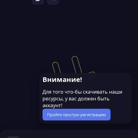
Внимание!
Для того что-бы скачивать наши
ресурсы, у вас должен быть
аккаунт!
Пройти простую регистрацию