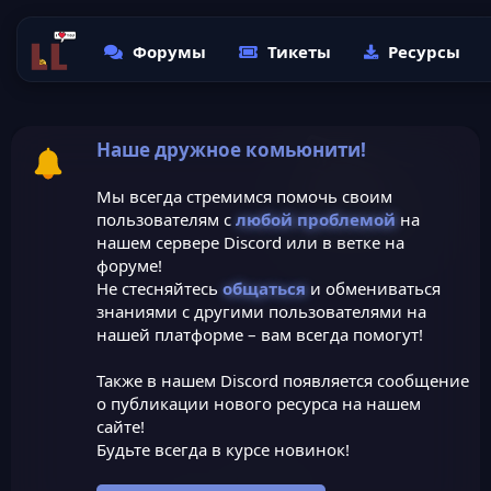
Форумы
Тикеты
Ресурсы
Наше дружное комьюнити!
Мы всегда стремимся помочь своим
пользователям с
любой проблемой
на
нашем сервере Discord или в ветке на
форуме!
Не стесняйтесь
общаться
и обмениваться
знаниями с другими пользователями на
нашей платформе – вам всегда помогут!
Также в нашем Discord появляется сообщение
о публикации нового ресурса на нашем
сайте!
Будьте всегда в курсе новинок!