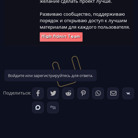
желание сделать проект лучше.
Развиваю сообщество, поддерживаю
порядок и открываю доступ к лучшим
материалам для каждого пользователя.
High Admin Team
Войдите или зарегистрируйтесь для ответа.
Поделиться: