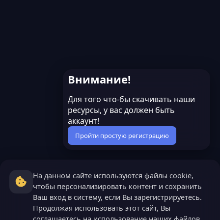
Внимание!
Для того что-бы скачивать наши
ресурсы, у вас должен быть
аккаунт!
Пройти простую регистрацию
На данном сайте используются файлы cookie,
чтобы персонализировать контент и сохранить
Ваш вход в систему, если Вы зарегистрируетесь.
Продолжая использовать этот сайт, Вы
соглашаетесь на использование наших файлов