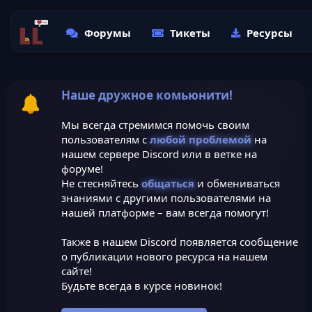
Форумы
Тикеты
Ресурсы
Наше дружное комьюнити!
Мы всегда стремимся помочь своим
пользователям с
любой проблемой
на
нашем сервере Discord или в ветке на
форуме!
Не стесняйтесь
общаться
и обмениваться
знаниями с другими пользователями на
нашей платформе – вам всегда помогут!
Также в нашем Discord появляется сообщение
о публикации нового ресурса на нашем
сайте!
Будьте всегда в курсе новинок!