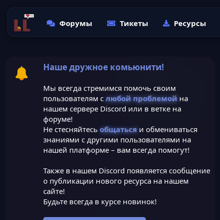
Форумы
Тикеты
Ресурсы
Наше дружное комьюнити!
Мы всегда стремимся помочь своим
пользователям с
любой проблемой
на
нашем сервере Discord или в ветке на
форуме!
Не стесняйтесь
общаться
и обмениваться
знаниями с другими пользователями на
нашей платформе – вам всегда помогут!
Также в нашем Discord появляется сообщение
о публикации нового ресурса на нашем
сайте!
Будьте всегда в курсе новинок!