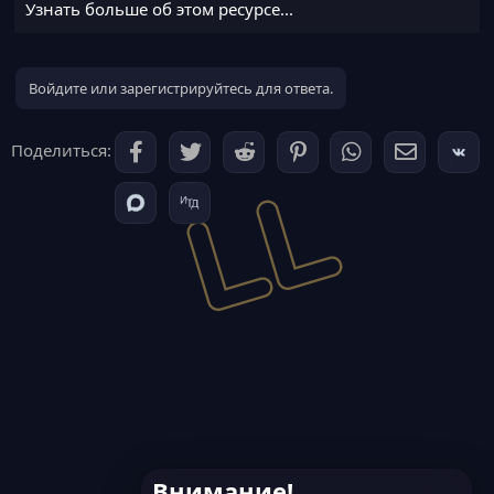
Узнать больше об этом ресурсе...
Войдите или зарегистрируйтесь для ответа.
Поделиться:
Внимание!