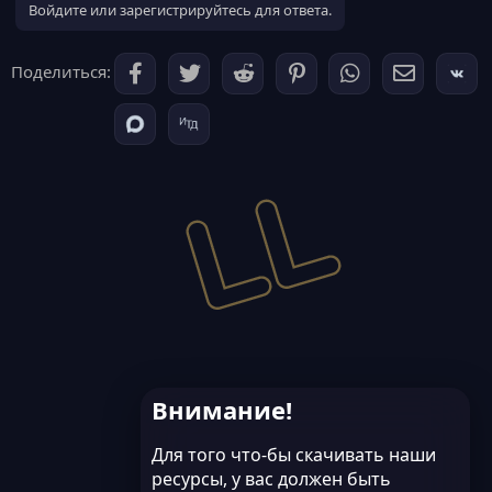
Войдите или зарегистрируйтесь для ответа.
Поделиться:
Внимание!
Для того что-бы скачивать наши
ресурсы, у вас должен быть