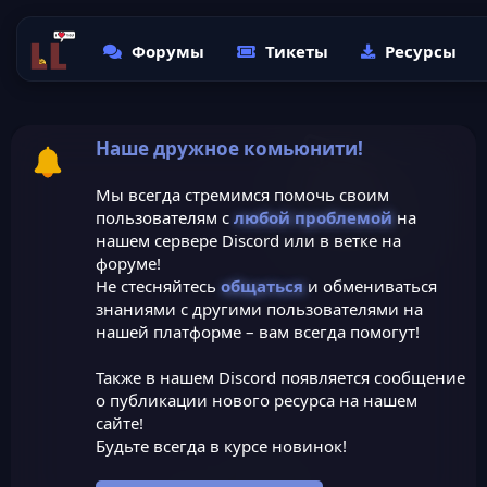
Форумы
Тикеты
Ресурсы
Наше дружное комьюнити!
Мы всегда стремимся помочь своим
пользователям с
любой проблемой
на
нашем сервере Discord или в ветке на
форуме!
Не стесняйтесь
общаться
и обмениваться
знаниями с другими пользователями на
нашей платформе – вам всегда помогут!
Также в нашем Discord появляется сообщение
о публикации нового ресурса на нашем
сайте!
Будьте всегда в курсе новинок!