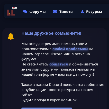
Форумы
Тикеты
Ресурсы
Наше дружное комьюнити!
Мы всегда стремимся помочь своим
пользователям с
любой проблемой
на
нашем сервере Discord или в ветке на
форуме!
Не стесняйтесь
общаться
и обмениваться
знаниями с другими пользователями на
нашей платформе – вам всегда помогут!
Также в нашем Discord появляется сообщение
о публикации нового ресурса на нашем
сайте!
Будьте всегда в курсе новинок!