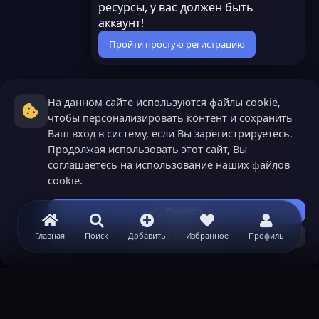
ресурсы, у вас должен быть
аккаунт!
Пройти простую регистрацию
На данном сайте используются файлы cookie,
чтобы персонализировать контент и сохранить
Ваш вход в систему, если Вы зарегистрируетесь.
Продолжая использовать этот сайт, Вы
соглашаетесь на использование наших файлов
cookie.
Принять
Узнать больше...
Главная
Поиск
Добавить
Избранное
Профиль
Roblox