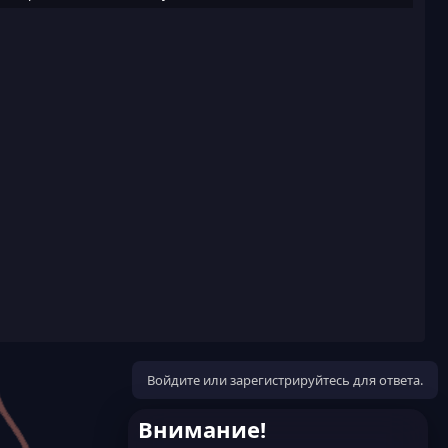
Войдите или зарегистрируйтесь для ответа.
Внимание!