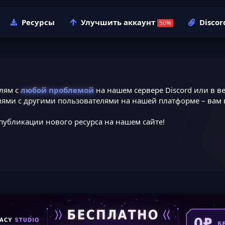
Ресурсы
Улучшить аккаунт
Discor
лям с
любой проблемой
на нашем сервере Discord или в ве
ями с другими пользователями на нашей платформе – вам в
публикации нового ресурса на нашем сайте!