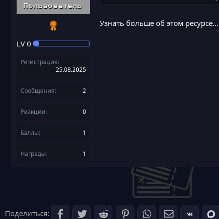
Пользователь
Узнать больше об этом ресурсе...
LV
0
Регистрация
25.08.2025
Сообщения
2
Реакции
0
Баллы
1
Награды
1
Поделиться: