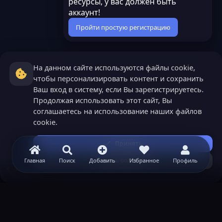
ресурсы, у вас должен быть
аккаунт!
Пройти простую регистрацию
На данном сайте используются файлы cookie,
чтобы персонализировать контент и сохранить
Ваш вход в систему, если Вы зарегистрируетесь.
Продолжая использовать этот сайт, Вы
соглашаетесь на использование наших файлов
cookie.
Принять
Узнать больше...
Главная
Поиск
Добавить
Избранное
Профиль
Minecraft