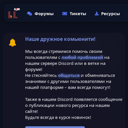
Форумы
Тикеты
Ресурсы
Наше дружное комьюнити!
Мы всегда стремимся помочь своим
пользователям с
любой проблемой
на
нашем сервере Discord или в ветке на
форуме!
Не стесняйтесь
общаться
и обмениваться
знаниями с другими пользователями на
нашей платформе – вам всегда помогут!
Также в нашем Discord появляется сообщение
о публикации нового ресурса на нашем
сайте!
Будьте всегда в курсе новинок!