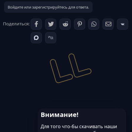
Войдите или зарегистрируйтесь для ответа.
Поделиться:
Внимание!
Для того что-бы скачивать наши