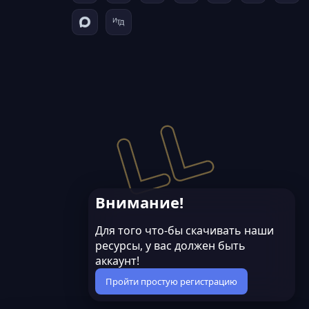
Внимание!
Для того что-бы скачивать наши
ресурсы, у вас должен быть
аккаунт!
Пройти простую регистрацию