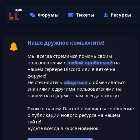
Форумы
Тикеты
Ресурсы
Наше дружное комьюнити!
Мы всегда стремимся помочь своим
пользователям с
любой проблемой
на
нашем сервере Discord или в ветке на
форуме!
Не стесняйтесь
общаться
и обмениваться
знаниями с другими пользователями на
нашей платформе – вам всегда помогут!
Также в нашем Discord появляется сообщение
о публикации нового ресурса на нашем
сайте!
Будьте всегда в курсе новинок!