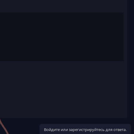
Войдите или зарегистрируйтесь для ответа.