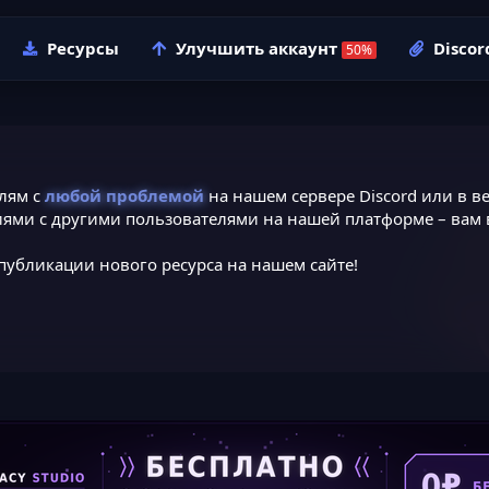
Ресурсы
Улучшить аккаунт
Discor
лям с
любой проблемой
на нашем сервере Discord или в ве
ями с другими пользователями на нашей платформе – вам в
публикации нового ресурса на нашем сайте!