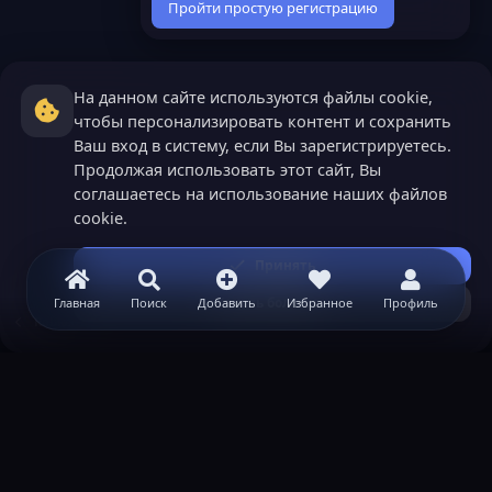
Пройти простую регистрацию
На данном сайте используются файлы cookie,
чтобы персонализировать контент и сохранить
Ваш вход в систему, если Вы зарегистрируетесь.
Продолжая использовать этот сайт, Вы
соглашаетесь на использование наших файлов
cookie.
Принять
Узнать больше...
Главная
Поиск
Добавить
Избранное
Профиль
Roblox