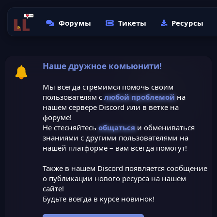
Форумы
Тикеты
Ресурсы
Наше дружное комьюнити!
Мы всегда стремимся помочь своим
пользователям с
любой проблемой
на
нашем сервере Discord или в ветке на
форуме!
Не стесняйтесь
общаться
и обмениваться
знаниями с другими пользователями на
нашей платформе – вам всегда помогут!
Также в нашем Discord появляется сообщение
о публикации нового ресурса на нашем
сайте!
Будьте всегда в курсе новинок!