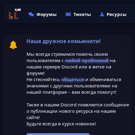
Форумы
Тикеты
Ресурсы
Наше дружное комьюнити!
Мы всегда стремимся помочь своим
пользователям с
любой проблемой
на
нашем сервере Discord или в ветке на
форуме!
Не стесняйтесь
общаться
и обмениваться
знаниями с другими пользователями на
нашей платформе – вам всегда помогут!
Также в нашем Discord появляется сообщение
о публикации нового ресурса на нашем
сайте!
Будьте всегда в курсе новинок!