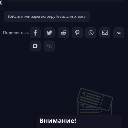
Войдите или зарегистрируйтесь для ответа.
Поделиться:
Внимание!