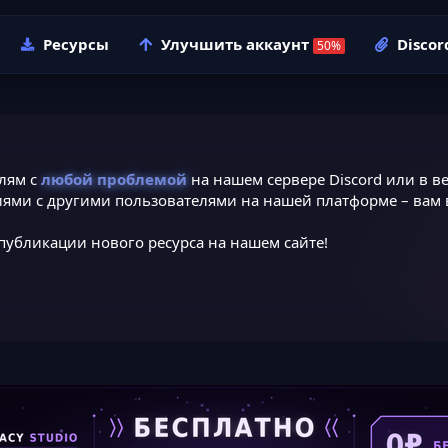
Ресурсы
Улучшить аккаунт
Discor
лям с
любой проблемой
на нашем сервере Discord или в ве
ями с другими пользователями на нашей платформе – вам в
публикации нового ресурса на нашем сайте!