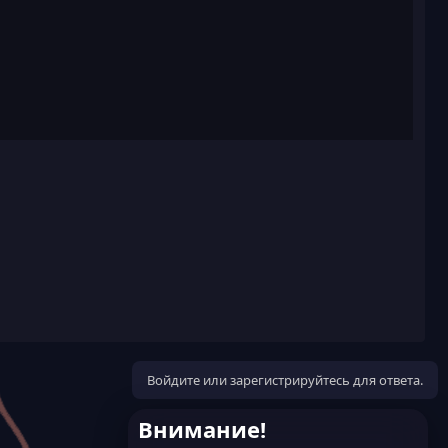
Войдите или зарегистрируйтесь для ответа.
Внимание!