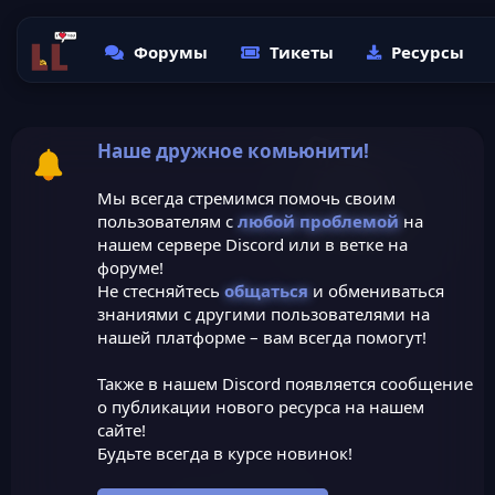
Форумы
Тикеты
Ресурсы
Наше дружное комьюнити!
Мы всегда стремимся помочь своим
пользователям с
любой проблемой
на
нашем сервере Discord или в ветке на
форуме!
Не стесняйтесь
общаться
и обмениваться
знаниями с другими пользователями на
нашей платформе – вам всегда помогут!
Также в нашем Discord появляется сообщение
о публикации нового ресурса на нашем
сайте!
Будьте всегда в курсе новинок!