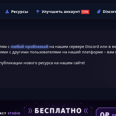
Ресурсы
Улучшить аккаунт
Discor
лям с
любой проблемой
на нашем сервере Discord или в ве
ями с другими пользователями на нашей платформе – вам в
публикации нового ресурса на нашем сайте!