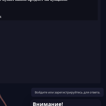
Войдите или зарегистрируйтесь для ответа.
Внимание!