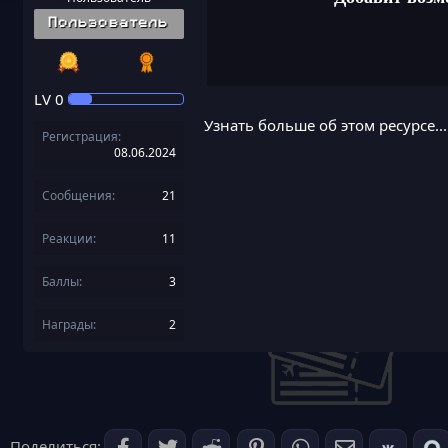
Пользователь
LV
0
Узнать больше об этом ресурсе...
Регистрация
08.06.2024
Сообщения
21
Реакции
11
Баллы
3
Награды
2
Поделиться: