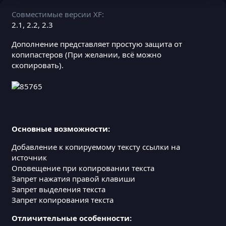
Совместимые версии XF
2.1
2.2
2.3
Дополнение представляет простую защита от
копипастеров (При желании, всё можно
скопировать).
Основные возможности:
Добавление к копируемому тексту ссылки на
источник
Оповещение при копировании текста
Запрет нажатия правой клавиши
Запрет выделения текста
Запрет копирования текста
Отличительные особенности: