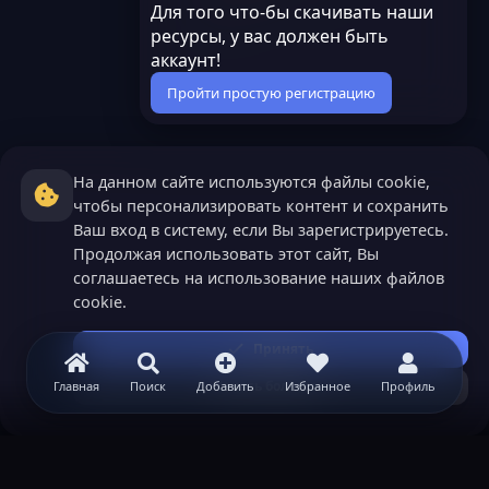
Для того что-бы скачивать наши
ресурсы, у вас должен быть
аккаунт!
Пройти простую регистрацию
На данном сайте используются файлы cookie,
чтобы персонализировать контент и сохранить
Ваш вход в систему, если Вы зарегистрируетесь.
Продолжая использовать этот сайт, Вы
соглашаетесь на использование наших файлов
cookie.
Принять
Узнать больше...
Главная
Поиск
Добавить
Избранное
Профиль