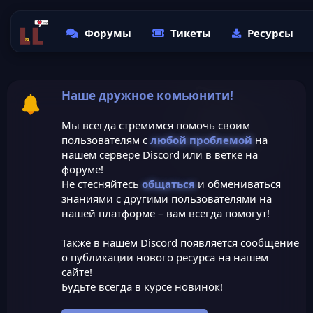
Форумы
Тикеты
Ресурсы
Наше дружное комьюнити!
Мы всегда стремимся помочь своим
пользователям с
любой проблемой
на
нашем сервере Discord или в ветке на
форуме!
Не стесняйтесь
общаться
и обмениваться
знаниями с другими пользователями на
нашей платформе – вам всегда помогут!
Также в нашем Discord появляется сообщение
о публикации нового ресурса на нашем
сайте!
Будьте всегда в курсе новинок!