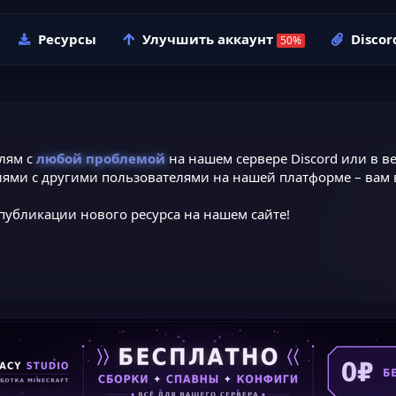
Ресурсы
Улучшить аккаунт
Discor
лям с
любой проблемой
на нашем сервере Discord или в ве
ями с другими пользователями на нашей платформе – вам в
публикации нового ресурса на нашем сайте!