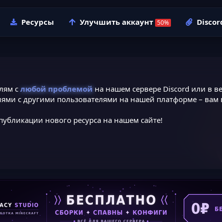
Ресурсы
Улучшить аккаунт
Discor
лям с
любой проблемой
на нашем сервере Discord или в ве
ями с другими пользователями на нашей платформе – вам в
публикации нового ресурса на нашем сайте!