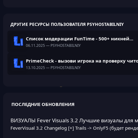
ДРУГИЕ РЕСУРСЫ ПОЛЬЗОВАТЕЛЯ PSYHOSTABILNIY
Список модерации FunTime - 500+ никнеймов
06.11.2025
— PSYHOSTABILNIY
PrimeCheck - вызови игрока на проверку чит
13.10.2025
— PSYHOSTABILNIY
ПОСЛЕДНИЕ ОБНОВЛЕНИЯ
ВИЗУАЛЫ Fever Visuals 3.2 Лучшие визуалы для 
FeverVisual 3.2 Changelog [+] Trails -> OnlyF5 (будет ренде