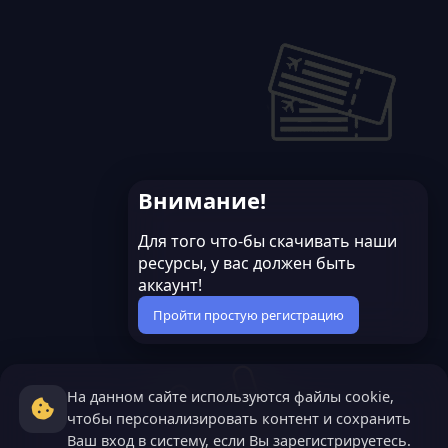
Внимание!
Для того что-бы скачивать наши
ресурсы, у вас должен быть
аккаунт!
Пройти простую регистрацию
На данном сайте используются файлы cookie,
чтобы персонализировать контент и сохранить
Ваш вход в систему, если Вы зарегистрируетесь.