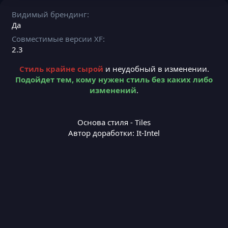
Видимый брендинг
Да
Совместимые версии XF
2.3
Стиль крайне сырой
и неудобный в изменении.
Подойдет тем, кому нужен стиль без каких либо
изменений
.
Основа стиля - Tiles
Автор доработки:
It-Intel