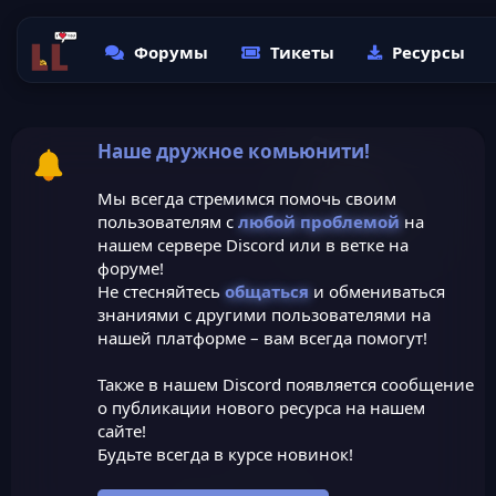
Форумы
Тикеты
Ресурсы
Наше дружное комьюнити!
Мы всегда стремимся помочь своим
пользователям с
любой проблемой
на
нашем сервере Discord или в ветке на
форуме!
Не стесняйтесь
общаться
и обмениваться
знаниями с другими пользователями на
нашей платформе – вам всегда помогут!
Также в нашем Discord появляется сообщение
о публикации нового ресурса на нашем
сайте!
Будьте всегда в курсе новинок!