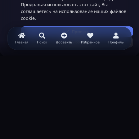
Продолжая использовать этот сайт, Вы
соглашаетесь на использование наших файлов
cookie.
Принять
Узнать больше...
Главная
Поиск
Добавить
Избранное
Профиль
ВАЖНАЯ ИНФОРМАЦИЯ
Политика конфиденциальности
Условия и правила
Помощь по созданию сервера
КОНТАКТЫ
Обратная связь