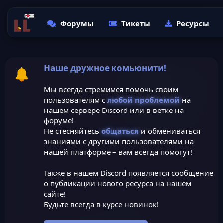
Форумы
Тикеты
Ресурсы
Наше дружное комьюнити!
Мы всегда стремимся помочь своим
пользователям с
любой проблемой
на
нашем сервере Discord или в ветке на
форуме!
Не стесняйтесь
общаться
и обмениваться
знаниями с другими пользователями на
нашей платформе – вам всегда помогут!
Также в нашем Discord появляется сообщение
о публикации нового ресурса на нашем
сайте!
Будьте всегда в курсе новинок!