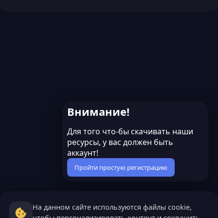
Внимание!
Для того что-бы скачивать наши
ресурсы, у вас должен быть
аккаунт!
Пройти простую регистрацию
На данном сайте используются файлы cookie,
чтобы персонализировать контент и сохранить