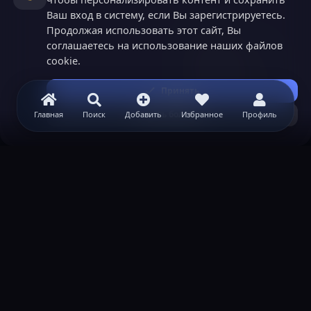
Ваш вход в систему, если Вы зарегистрируетесь.
Продолжая использовать этот сайт, Вы
соглашаетесь на использование наших файлов
cookie.
Принять
Узнать больше...
Главная
Поиск
Добавить
Избранное
Профиль
ВАЖНАЯ ИНФОРМАЦИЯ
Политика конфиденциальности
Условия и правила
Помощь по созданию сервера
КОНТАКТЫ