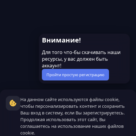
Внимание!
Для того что-бы скачивать наши
ресурсы, у вас должен быть
аккаунт!
Пройти простую регистрацию
На данном сайте используются файлы cookie,
чтобы персонализировать контент и сохранить
Ваш вход в систему, если Вы зарегистрируетесь.
Продолжая использовать этот сайт, Вы
соглашаетесь на использование наших файлов
cookie.