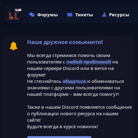
Форумы
Тикеты
Ресурсы
Наше дружное комьюнити!
Мы всегда стремимся помочь своим
пользователям с
любой проблемой
на
нашем сервере Discord или в ветке на
форуме!
Не стесняйтесь
общаться
и обмениваться
знаниями с другими пользователями на
нашей платформе – вам всегда помогут!
Также в нашем Discord появляется сообщение
о публикации нового ресурса на нашем
сайте!
Будьте всегда в курсе новинок!