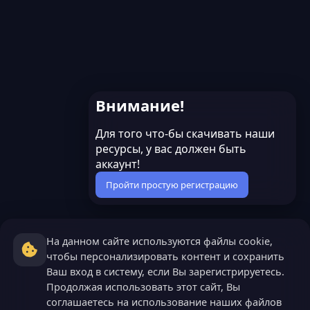
Внимание!
Для того что-бы скачивать наши
ресурсы, у вас должен быть
аккаунт!
Пройти простую регистрацию
На данном сайте используются файлы cookie,
чтобы персонализировать контент и сохранить
Ваш вход в систему, если Вы зарегистрируетесь.
Продолжая использовать этот сайт, Вы
соглашаетесь на использование наших файлов