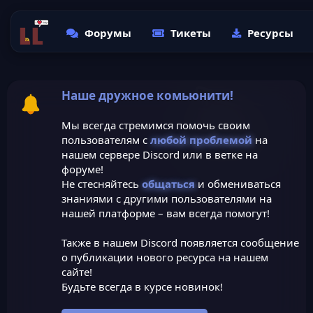
Форумы
Тикеты
Ресурсы
Наше дружное комьюнити!
Мы всегда стремимся помочь своим
пользователям с
любой проблемой
на
нашем сервере Discord или в ветке на
форуме!
Не стесняйтесь
общаться
и обмениваться
знаниями с другими пользователями на
нашей платформе – вам всегда помогут!
Также в нашем Discord появляется сообщение
о публикации нового ресурса на нашем
сайте!
Будьте всегда в курсе новинок!