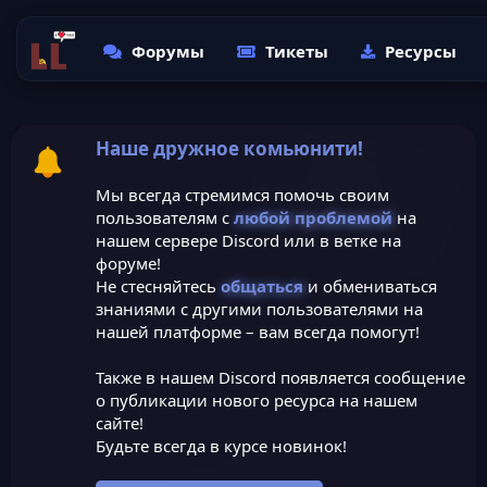
Форумы
Тикеты
Ресурсы
Наше дружное комьюнити!
Мы всегда стремимся помочь своим
пользователям с
любой проблемой
на
нашем сервере Discord или в ветке на
форуме!
Не стесняйтесь
общаться
и обмениваться
знаниями с другими пользователями на
нашей платформе – вам всегда помогут!
Также в нашем Discord появляется сообщение
о публикации нового ресурса на нашем
сайте!
Будьте всегда в курсе новинок!