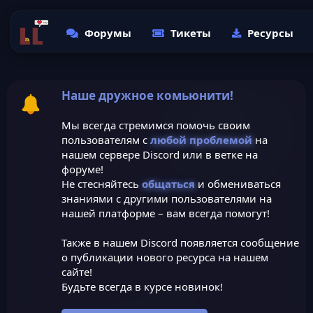
Форумы
Тикеты
Ресурсы
Наше дружное комьюнити!
Мы всегда стремимся помочь своим
пользователям с
любой проблемой
на
нашем сервере Discord или в ветке на
форуме!
Не стесняйтесь
общаться
и обмениваться
знаниями с другими пользователями на
нашей платформе – вам всегда помогут!
Также в нашем Discord появляется сообщение
о публикации нового ресурса на нашем
сайте!
Будьте всегда в курсе новинок!