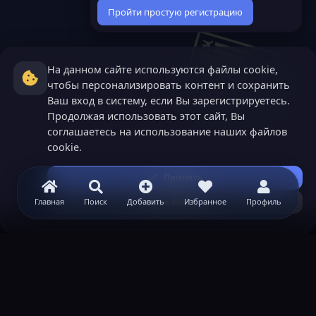
Пройти простую регистрацию
На данном сайте используются файлы cookie,
чтобы персонализировать контент и сохранить
Ваш вход в систему, если Вы зарегистрируетесь.
Продолжая использовать этот сайт, Вы
соглашаетесь на использование наших файлов
cookie.
Принять
Узнать больше...
Главная
Поиск
Добавить
Избранное
Профиль