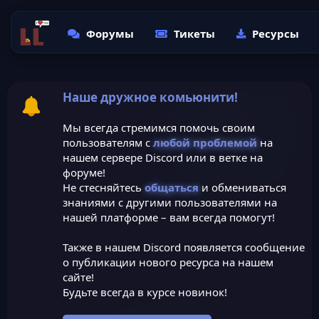
Форумы
Тикеты
Ресурсы
Наше дружное комьюнити!
Мы всегда стремимся помочь своим
пользователям с
любой проблемой
на
нашем сервере Discord или в ветке на
форуме!
Не стесняйтесь
общаться
и обмениваться
знаниями с другими пользователями на
нашей платформе – вам всегда помогут!
Также в нашем Discord появляется сообщение
о публикации нового ресурса на нашем
сайте!
Будьте всегда в курсе новинок!