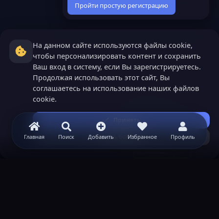
Пройти простую регистрацию
На данном сайте используются файлы cookie,
чтобы персонализировать контент и сохранить
Ваш вход в систему, если Вы зарегистрируетесь.
Продолжая использовать этот сайт, Вы
соглашаетесь на использование наших файлов
cookie.
Принять
Узнать больше...
Главная
Поиск
Добавить
Избранное
Профиль