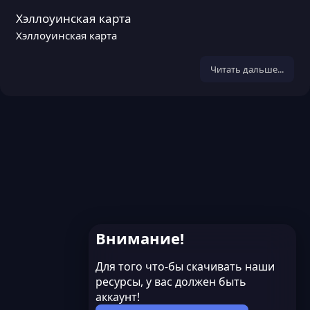
Хэллоуинская карта
Хэллоуинская карта
Читать дальше...
Внимание!
Для того что-бы скачивать наши
ресурсы, у вас должен быть
аккаунт!