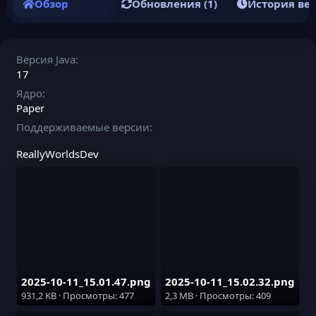
Обзор
Обновления (1)
История ве
Версия Java
17
Ядро
Paper
Поддерживаемые версии
ReallyWorldsDev
2025-10-11_15.01.47.png
2025-10-11_15.02.32.png
931,2 KB · Просмотры: 477
2,3 MB · Просмотры: 409