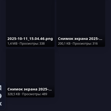
2025-10-11_15.04.46.png
Снимок экрана 2025-10-11 152256.png
1,4 MB · Просмотры: 338
200,1 KB · Просмотры: 316
Снимок экрана 2025-10-11 152310.png
328,5 KB · Просмотры: 489