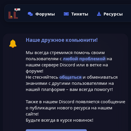
Форумы
Тикеты
Ресурсы
Наше дружное комьюнити!
Мы всегда стремимся помочь своим
пользователям с
любой проблемой
на
нашем сервере Discord или в ветке на
форуме!
Не стесняйтесь
общаться
и обмениваться
знаниями с другими пользователями на
нашей платформе – вам всегда помогут!
Также в нашем Discord появляется сообщение
о публикации нового ресурса на нашем
сайте!
Будьте всегда в курсе новинок!