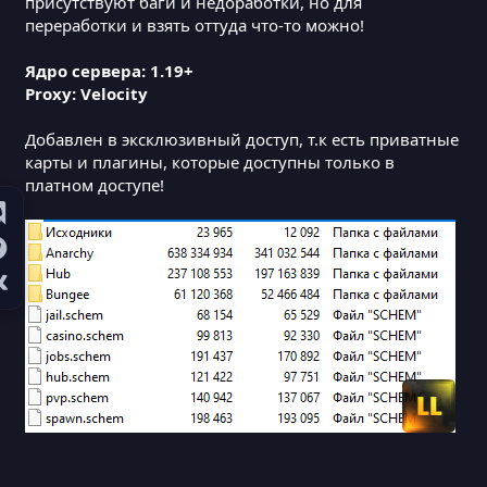
присутствуют баги и недоработки, но для
переработки и взять оттуда что-то можно!
Ядро сервера: 1.19+
Proxy: Velocity
Добавлен в эксклюзивный доступ, т.к есть приватные
карты и плагины, которые доступны только в
платном доступе!