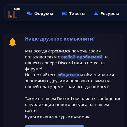
Форумы
Тикеты
Ресурсы
Наше дружное комьюнити!
Мы всегда стремимся помочь своим
пользователям с
любой проблемой
на
нашем сервере Discord или в ветке на
форуме!
Не стесняйтесь
общаться
и обмениваться
знаниями с другими пользователями на
нашей платформе – вам всегда помогут!
Также в нашем Discord появляется сообщение
о публикации нового ресурса на нашем
сайте!
Будьте всегда в курсе новинок!