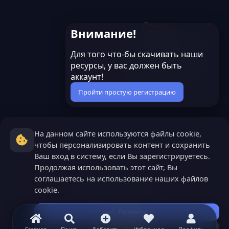
Внимание!
Для того что-бы скачивать наши
ресурсы, у вас должен быть
аккаунт!
Пройти простую регистрацию
На данном сайте используются файлы cookie,
чтобы персонализировать контент и сохранить
Ваш вход в систему, если Вы зарегистрируетесь.
Продолжая использовать этот сайт, Вы
соглашаетесь на использование наших файлов
cookie.
Принять