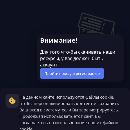
Внимание!
Для того что-бы скачивать наши
ресурсы, у вас должен быть
аккаунт!
Пройти простую регистрацию
На данном сайте используются файлы cookie,
чтобы персонализировать контент и сохранить
Ваш вход в систему, если Вы зарегистрируетесь.
Продолжая использовать этот сайт, Вы
соглашаетесь на использование наших файлов
cookie.