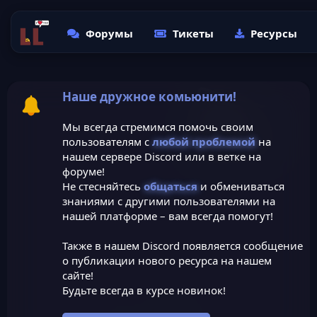
Форумы
Тикеты
Ресурсы
Наше дружное комьюнити!
Мы всегда стремимся помочь своим
пользователям с
любой проблемой
на
нашем сервере Discord или в ветке на
форуме!
Не стесняйтесь
общаться
и обмениваться
знаниями с другими пользователями на
нашей платформе – вам всегда помогут!
Также в нашем Discord появляется сообщение
о публикации нового ресурса на нашем
сайте!
Будьте всегда в курсе новинок!