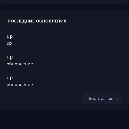
ПОСЛЕДНИЕ ОБНОВЛЕНИЯ
up
up
up
обновление
up
обновление
Читать дальше...