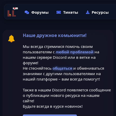
Форумы
Тикеты
Ресурсы
Наше дружное комьюнити!
Мы всегда стремимся помочь своим
пользователям с
любой проблемой
на
нашем сервере Discord или в ветке на
форуме!
Не стесняйтесь
общаться
и обмениваться
знаниями с другими пользователями на
нашей платформе – вам всегда помогут!
Также в нашем Discord появляется сообщение
о публикации нового ресурса на нашем
сайте!
Будьте всегда в курсе новинок!