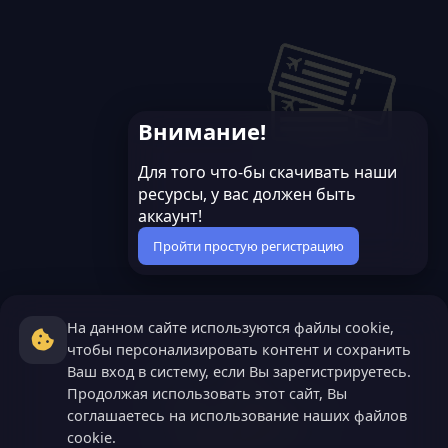
Внимание!
Для того что-бы скачивать наши
ресурсы, у вас должен быть
аккаунт!
Пройти простую регистрацию
На данном сайте используются файлы cookie,
чтобы персонализировать контент и сохранить
Ваш вход в систему, если Вы зарегистрируетесь.
Продолжая использовать этот сайт, Вы
соглашаетесь на использование наших файлов
cookie.