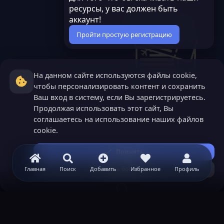
ресурсы, у вас должен быть
аккаунт!
Пройти простую регистрацию
На данном сайте используются файлы cookie,
чтобы персонализировать контент и сохранить
Ваш вход в систему, если Вы зарегистрируетесь.
Продолжая использовать этот сайт, Вы
соглашаетесь на использование наших файлов
cookie.
Принять
Узнать больше...
Главная
Поиск
Добавить
Избранное
Профиль