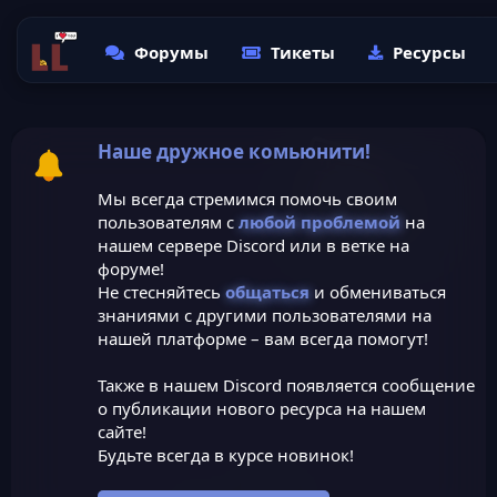
Форумы
Тикеты
Ресурсы
Наше дружное комьюнити!
Мы всегда стремимся помочь своим
пользователям с
любой проблемой
на
нашем сервере Discord или в ветке на
форуме!
Не стесняйтесь
общаться
и обмениваться
знаниями с другими пользователями на
нашей платформе – вам всегда помогут!
Также в нашем Discord появляется сообщение
о публикации нового ресурса на нашем
сайте!
Будьте всегда в курсе новинок!