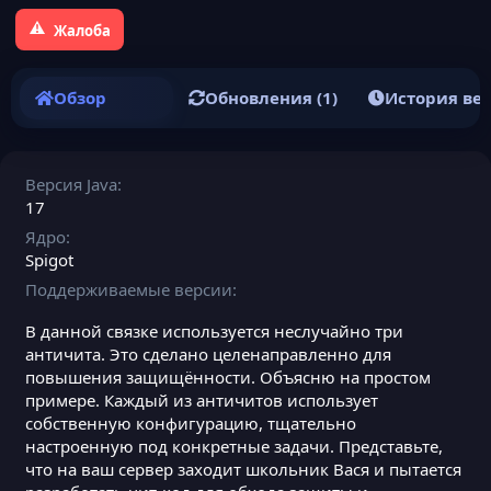
Жалоба
Обзор
Обновления (1)
История ве
Версия Java
17
Ядро
Spigot
Поддерживаемые версии
В данной связке используется неслучайно три
античита. Это сделано целенаправленно для
повышения защищённости. Объясню на простом
примере. Каждый из античитов использует
собственную конфигурацию, тщательно
настроенную под конкретные задачи. Представьте,
что на ваш сервер заходит школьник Вася и пытается