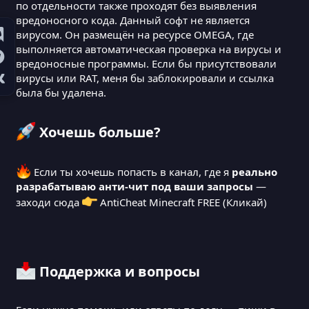
по отдельности также проходят без выявления
вредоносного кода. Данный софт не является
вирусом. Он размещён на ресурсе OMEGA, где
выполняется автоматическая проверка на вирусы и
вредоносные программы. Если бы присутствовали
вирусы или RAT, меня бы заблокировали и ссылка
была бы удалена.
Хочешь больше?​
Если ты хочешь попасть в канал, где я
реально
разрабатываю анти-чит под ваши запросы
—
заходи сюда
AntiCheat Minecraft FREE
(Кликай)
Поддержка и вопросы​