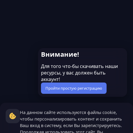
Внимание!
Для того что-бы скачивать наши
ресурсы, у вас должен быть
аккаунт!
Пройти простую регистрацию
На данном сайте используются файлы cookie,
чтобы персонализировать контент и сохранить
Ваш вход в систему, если Вы зарегистрируетесь.
Продолжая использовать этот сайт, Вы