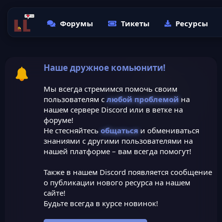
Форумы
Тикеты
Ресурсы
Наше дружное комьюнити!
Мы всегда стремимся помочь своим
пользователям с
любой проблемой
на
нашем сервере Discord или в ветке на
форуме!
Не стесняйтесь
общаться
и обмениваться
знаниями с другими пользователями на
нашей платформе – вам всегда помогут!
Также в нашем Discord появляется сообщение
о публикации нового ресурса на нашем
сайте!
Будьте всегда в курсе новинок!