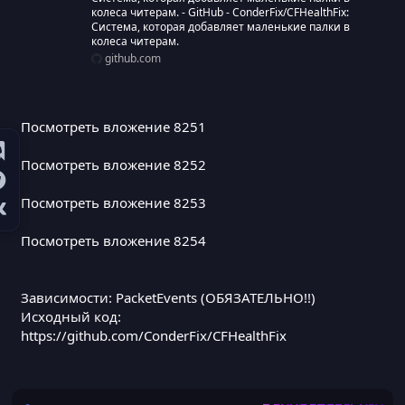
колеса читерам. - GitHub - ConderFix/CFHealthFix:
Система, которая добавляет маленькие палки в
колеса читерам.
github.com
Посмотреть вложение 8251
Посмотреть вложение 8252
Посмотреть вложение 8253
Посмотреть вложение 8254
Зависимости: PacketEvents (ОБЯЗАТЕЛЬНО!!)
Исходный код:
https://github.com/ConderFix/CFHealthFix