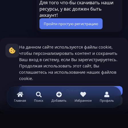
Для того что-бы скачивать наши
ресурсы, у вас должен быть
аккаунт!
Пройти простую регистрацию
На данном сайте используются файлы cookie,
чтобы персонализировать контент и сохранить
Ваш вход в систему, если Вы зарегистрируетесь.
Продолжая использовать этот сайт, Вы
соглашаетесь на использование наших файлов
cookie.
Принять
Узнать больше...
Главная
Поиск
Добавить
Избранное
Профиль