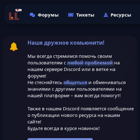
Форумы
Тикеты
Ресурсы
Наше дружное комьюнити!
Мы всегда стремимся помочь своим
пользователям с
любой проблемой
на
нашем сервере Discord или в ветке на
форуме!
Не стесняйтесь
общаться
и обмениваться
знаниями с другими пользователями на
нашей платформе – вам всегда помогут!
Также в нашем Discord появляется сообщение
о публикации нового ресурса на нашем
сайте!
Будьте всегда в курсе новинок!