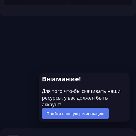
Внимание!
Для того что-бы скачивать наши
ресурсы, у вас должен быть
аккаунт!
Пройти простую регистрацию