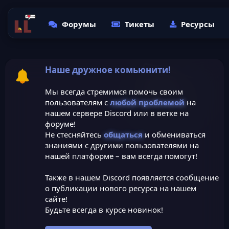
Форумы
Тикеты
Ресурсы
Наше дружное комьюнити!
Мы всегда стремимся помочь своим
пользователям с
любой проблемой
на
нашем сервере Discord или в ветке на
форуме!
Не стесняйтесь
общаться
и обмениваться
знаниями с другими пользователями на
нашей платформе – вам всегда помогут!
Также в нашем Discord появляется сообщение
о публикации нового ресурса на нашем
сайте!
Будьте всегда в курсе новинок!