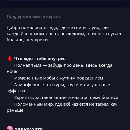
Поддерживаемые версии
Добро пожаловать туда, где не светит луна, где
каждый шаг может быть последним, а тишина пугает
больше, чем крики...
Что ждёт тебя внутри:
Полная тьма — забудь про день, здесь всегда
ночь
Изменённые мобы с жутким поведением
Атмосферные текстуры, звуки и визуальные
эффекты
Скрипты, заставляющие по-настоящему бояться
Поломанный мир, где всё кажется не таким, как
раньше
Для кого это: