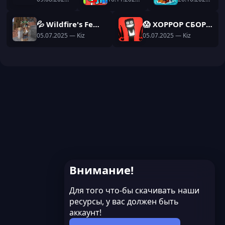
💦 Wildfire's Female Gender 😋
😱 ХОРРОР СБОРКА БРАТИШКИНА 👻
05.07.2025
— Kiz
05.07.2025
— Kiz
Внимание!
Для того что-бы скачивать наши
ресурсы, у вас должен быть
аккаунт!