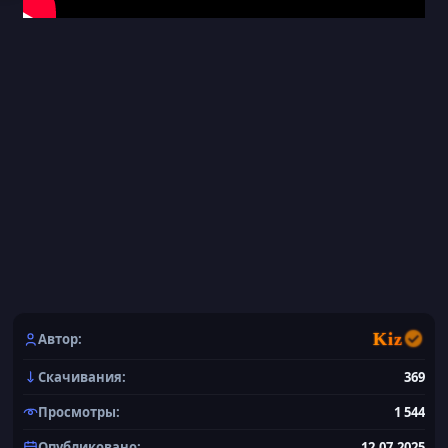
Kiz
Автор
Скачивания
369
Просмотры
1 544
Опубликовано
12.07.2025