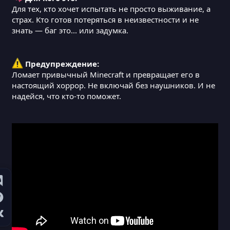
Для тех, кто хочет испытать не просто выживание, а
страх. Кто готов потеряться в неизвестности и не
знать — баг это... или задумка.
Предупреждение:
Ломает привычный Minecraft и превращает его в
настоящий хоррор. Не включай без наушников. И не
надейся, что кто-то поможет.