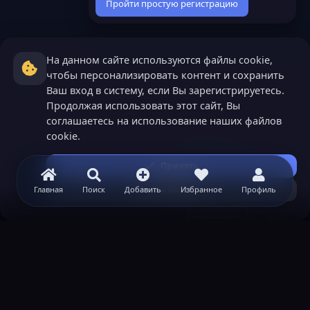
Пройти простую регистрацию
На данном сайте используются файлы cookie,
чтобы персонализировать контент и сохранить
Ваш вход в систему, если Вы зарегистрируетесь.
Продолжая использовать этот сайт, Вы
соглашаетесь на использование наших файлов
cookie.
Принять
Узнать больше...
Главная
Поиск
Добавить
Избранное
Профиль