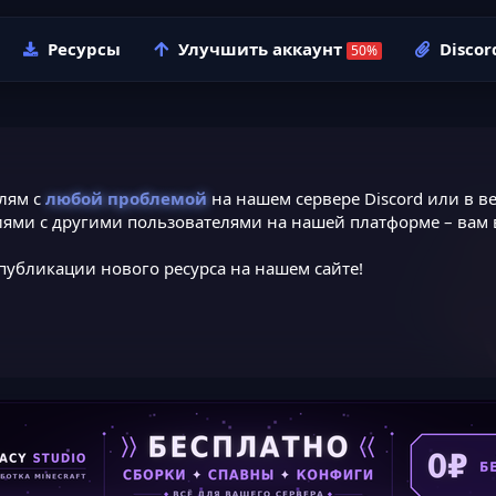
Ресурсы
Улучшить аккаунт
Discor
лям с
любой проблемой
на нашем сервере Discord или в ве
ями с другими пользователями на нашей платформе – вам в
публикации нового ресурса на нашем сайте!