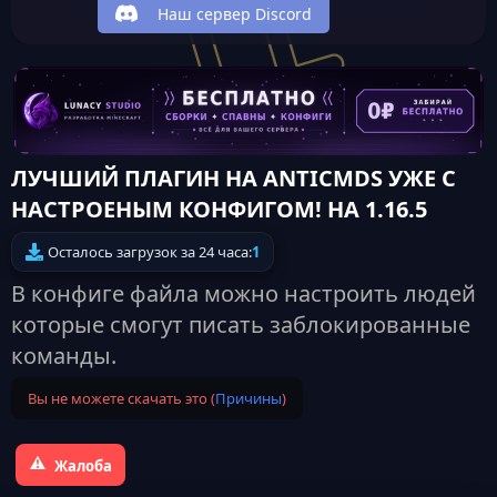
Наш сервер Discord
ЛУЧШИЙ ПЛАГИН НА ANTICMDS УЖЕ С
НАСТРОЕНЫМ КОНФИГОМ! НА 1.16.5
Осталось загрузок за 24 часа:
1
В конфиге файла можно настроить людей
которые смогут писать заблокированные
команды.
Вы не можете скачать это (
Причины
)
Жалоба