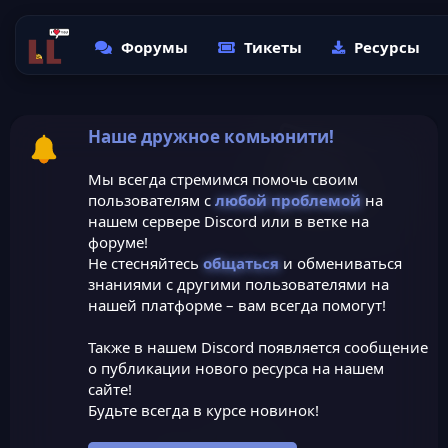
Форумы
Тикеты
Ресурсы
Наше дружное комьюнити!
Мы всегда стремимся помочь своим
пользователям с
любой проблемой
на
нашем сервере Discord или в ветке на
форуме!
Не стесняйтесь
общаться
и обмениваться
знаниями с другими пользователями на
нашей платформе – вам всегда помогут!
Также в нашем Discord появляется сообщение
о публикации нового ресурса на нашем
сайте!
Будьте всегда в курсе новинок!