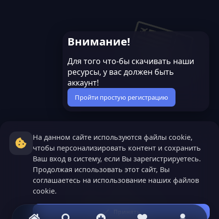
Внимание!
Для того что-бы скачивать наши
ресурсы, у вас должен быть
аккаунт!
Пройти простую регистрацию
На данном сайте используются файлы cookie,
чтобы персонализировать контент и сохранить
Ваш вход в систему, если Вы зарегистрируетесь.
Продолжая использовать этот сайт, Вы
соглашаетесь на использование наших файлов
cookie.
Принять