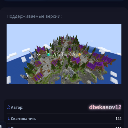
Поддерживаемые версии
dbekasov12
Автор
Скачивания
144