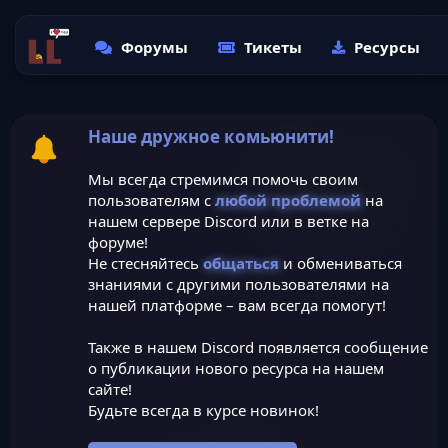
Форумы
Тикеты
Ресурсы
Наше дружное комьюнити!
Мы всегда стремимся помочь своим
пользователям с
любой проблемой
на
нашем сервере Discord или в ветке на
форуме!
Не стесняйтесь
общаться
и обмениваться
знаниями с другими пользователями на
нашей платформе – вам всегда помогут!
Также в нашем Discord появляется сообщение
о публикации нового ресурса на нашем
сайте!
Будьте всегда в курсе новинок!