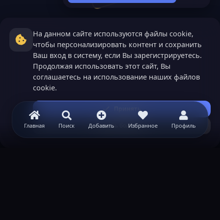
На данном сайте используются файлы cookie,
чтобы персонализировать контент и сохранить
Ваш вход в систему, если Вы зарегистрируетесь.
Продолжая использовать этот сайт, Вы
соглашаетесь на использование наших файлов
cookie.
Принять
Узнать больше...
Главная
Поиск
Добавить
Избранное
Профиль
ВАЖНАЯ ИНФОРМАЦИЯ