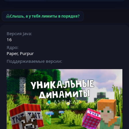
Слышь, а у тебя лимиты в порядке?
Версия Java
16
Ядро
Paper
Purpur
Поддерживаемые версии