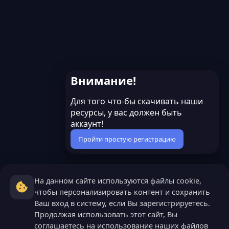
Внимание!
Для того что-бы скачивать наши
ресурсы, у вас должен быть
аккаунт!
Пройти простую регистрацию
На данном сайте используются файлы cookie,
чтобы персонализировать контент и сохранить
Ваш вход в систему, если Вы зарегистрируетесь.
Продолжая использовать этот сайт, Вы
соглашаетесь на использование наших файлов