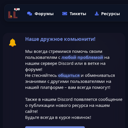
Форумы
Тикеты
Ресурсы
Наше дружное комьюнити!
Мы всегда стремимся помочь своим
пользователям с
любой проблемой
на
нашем сервере Discord или в ветке на
форуме!
Не стесняйтесь
общаться
и обмениваться
знаниями с другими пользователями на
нашей платформе – вам всегда помогут!
Также в нашем Discord появляется сообщение
о публикации нового ресурса на нашем
сайте!
Будьте всегда в курсе новинок!