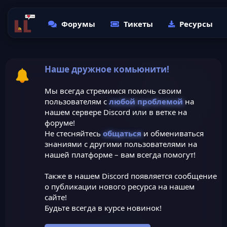
Форумы
Тикеты
Ресурсы
Наше дружное комьюнити!
Мы всегда стремимся помочь своим
пользователям с
любой проблемой
на
нашем сервере Discord или в ветке на
форуме!
Не стесняйтесь
общаться
и обмениваться
знаниями с другими пользователями на
нашей платформе – вам всегда помогут!
Также в нашем Discord появляется сообщение
о публикации нового ресурса на нашем
сайте!
Будьте всегда в курсе новинок!